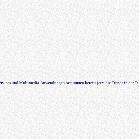
rvices und Multimedia-Anwendungen bestimmen bereits jetzt die Trends in der T