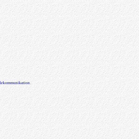
elekommunikation.