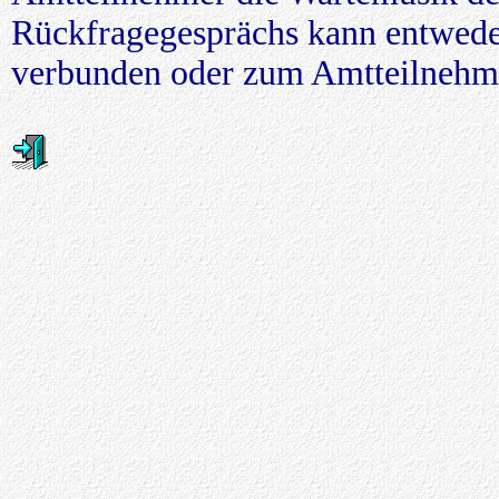
Rückfragegesprächs kann entwede
verbunden oder zum Amtteilnehme