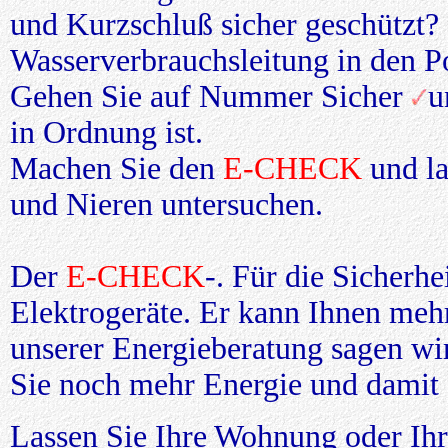
und Kurzschluß sicher geschützt? 
Wasserverbrauchsleitung in den P
Gehen Sie auf Nummer Sicher
u
in Ordnung ist.
Machen Sie den
E-CHECK
und la
und Nieren untersuchen.
Der
E-CHECK
-. Für die Sicherhe
Elektrogeräte. Er kann Ihnen meh
unserer Energieberatung sagen w
Sie noch mehr Energie und damit
Lassen Sie Ihre Wohnung oder Ih