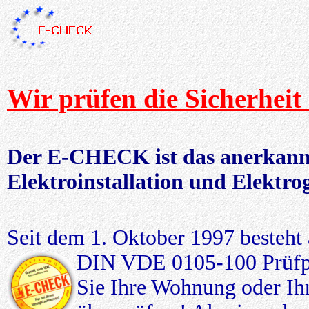
Wir prüfen die Sicherheit
Der E-CHECK ist das anerkannte
Elektroinstallation und Elektro
Seit dem 1. Oktober 1997 besteht
DIN VDE 0105-100 Prüfpfl
Sie Ihre Wohnung oder Ihr