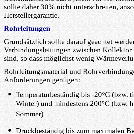
sollte daher 30% nicht unterschreiten, anso
Herstellergarantie.
Rohrleitungen
Grundsätzlich sollte darauf geachtet werden
Verbindungsleitungen zwischen Kollektor 
sind, so dass möglichst wenig Wärmeverlus
Rohrleitungsmaterial und Rohrverbindung
Anforderungen genügen:
Temperaturbeständig bis -20°C (bzw. t
Winter) und mindestens 200°C (bzw. hö
Sommer)
Druckbeständig bis zum maximalen Bet