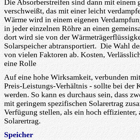
Die Absorberstreifen sind dann mit einem
verschweißt, das mit einer leicht verdampfe
Wärme wird in einem eigenen Verdampfung
in jeder einzelnen Röhre an einen gemein
dort wird sie von der Wärmeträgerflüssi
Solarspeicher abtransportiert. Die Wahl de
von vielen Faktoren ab. Kosten, Verlässlich
eine Rolle
Auf eine hohe Wirksamkeit, verbunden mit
Preis-Leistungs-Verhältnis - sollte bei der
werden. So kann es durchaus sein, dass zw
mit geringem spezifischen Solarertrag zu
Verfügung stellen, als ein hoch effizienter
Solarertrag.
Speicher