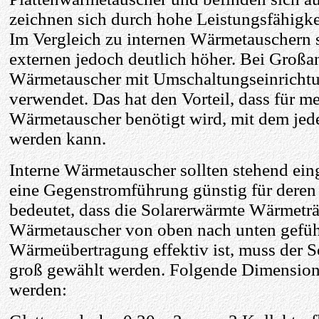
zeichnen sich durch hohe Leistungsfähigkei
Im Vergleich zu internen Wärmetauschern s
externen jedoch deutlich höher. Bei Großa
Wärmetauscher mit Umschaltungseinrichtu
verwendet. Das hat den Vorteil, dass für m
Wärmetauscher benötigt wird, mit dem jede
werden kann.
Interne Wärmetauscher sollten stehend ei
eine Gegenstromführung günstig für deren
bedeutet, dass die Solarerwärmte Wärmeträ
Wärmetauscher von oben nach unten geführ
Wärmeübertragung effektiv ist, muss der 
groß gewählt werden. Folgende Dimensio
werden: