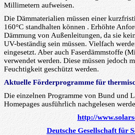
Millimetern aufweisen.
Die Dämmaterialien müssen einer kurzfrist
160°C standhalten können . Erhöhte Anfor
Dämmung von Außenleitungen, da sie kei
UV-beständig sein müssen. Vielfach wer
eingesetzt. Aber auch Faserdämmstoffe (Mi
verwendet werden. Diese müssen jedoch m
Feuchtigkeit geschützt werden.
Aktuelle Förderprogramme für thermisc
Die einzelnen Programme von Bund und L
Homepages ausführlich nachgelesen werde
http://www.solars
Deutsche Gesellschaft für 