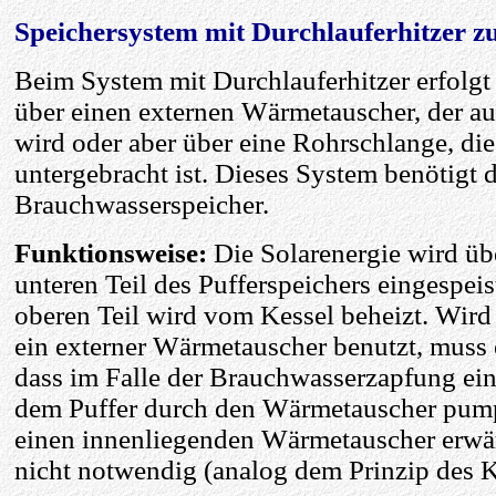
Speichersystem mit Durchlauferhitzer
Beim System mit Durchlauferhitzer erfolg
über einen externen Wärmetauscher, der au
wird oder aber über eine Rohrschlange, die
untergebracht ist. Dieses System benötigt 
Brauchwasserspeicher.
Funktionsweise:
Die Solarenergie wird üb
unteren Teil des Pufferspeichers eingespei
oberen Teil wird vom Kessel beheizt. Wi
ein externer Wärmetauscher benutzt, muss 
dass im Falle der Brauchwasserzapfung e
dem Puffer durch den Wärmetauscher pum
einen innenliegenden Wärmetauscher erwär
nicht notwendig (analog dem Prinzip des 