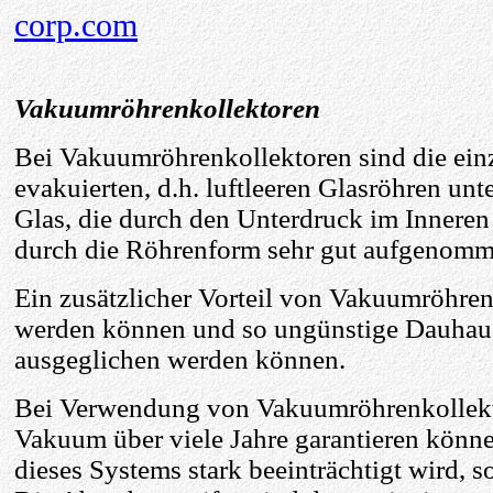
corp.com
Vakuumröhrenkollektoren
Bei Vakuumröhrenkollektoren sind die einz
evakuierten, d.h. luftleeren Glasröhren unt
Glas, die durch den Unterdruck im Inneren
durch die Röhrenform sehr gut aufgenom
Ein zusätzlicher Vorteil von Vakuumröhren 
werden können und so ungünstige Dauhau
ausgeglichen werden können.
Bei Verwendung von Vakuumröhrenkollekto
Vakuum über viele Jahre garantieren könne
dieses Systems stark beeinträchtigt wird, so