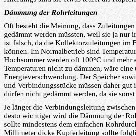
Dämmung der Rohrleitungen
Oft besteht die Meinung, dass Zuleitungen 
gedämmt werden müssten, weil sie ja nur 
ist falsch, da die Kollektorzuleitungen im 
können. Im Normalbetrieb sind Temperatu
Hochsommer werden oft 100°C und mehr er
Temperaturen nicht zu dämmen, wäre eine
Energieverschwendung. Der Speicher sowie
und Verbindungsstücke müssen daher gut 
dürfen nicht gedämmt werden, da sie sonst
Je länger die Verbindungsleitung zwischen 
desto wichtiger wird die Dämmung der Ro
sollte mindestens dem einfachen Rohrdurc
Millimeter dicke Kupferleitung sollte fol