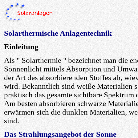
Solarthermische Anlagentechnik
Einleitung
Als " Solarthermie " bezeichnet man die e
Sonnenlicht mittels Absorption und Umwa
der Art des absorbierenden Stoffes ab, wi
wird. Bekanntlich sind weiße Materialien s
praktisch das gesamte sichtbare Spektrum d
Am besten absorbieren schwarze Materialie
erwärmen sich die dunklen Materialien, we
sind.
Das Strahlungsangebot der Sonne