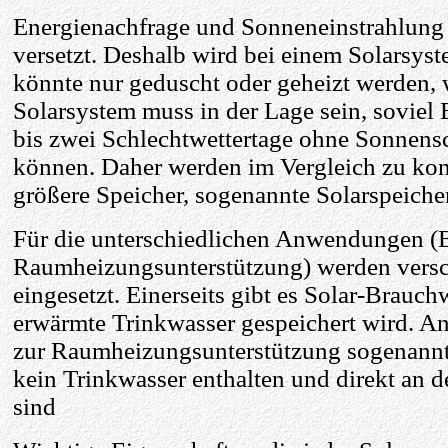
Energienachfrage und Sonneneinstrahlung s
versetzt. Deshalb wird bei einem Solarsyst
könnte nur geduscht oder geheizt werden, 
Solarsystem muss in der Lage sein, soviel 
bis zwei Schlechtwettertage ohne Sonnens
können. Daher werden im Vergleich zu ko
größere Speicher, sogenannte Solarspeicher
Für die unterschiedlichen Anwendungen 
Raumheizungsunterstützung) werden versc
eingesetzt. Einerseits gibt es Solar-Brauch
erwärmte Trinkwasser gespeichert wird. An
zur Raumheizungsunterstützung sogenannte 
kein Trinkwasser enthalten und direkt an 
sind