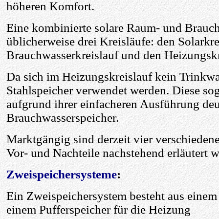
höheren Komfort.
Eine kombinierte solare Raum- und Brauc
üblicherweise drei Kreisläufe: den Solarkre
Brauchwasserkreislauf und den Heizungskr
Da sich im Heizungskreislauf kein Trinkwa
Stahlspeicher verwendet werden. Diese sog
aufgrund ihrer einfacheren Ausführung deut
Brauchwasserspeicher.
Marktgängig sind derzeit vier verschieden
Vor- und Nachteile nachstehend erläutert 
Zweispeichersysteme
:
Ein Zweispeichersystem besteht aus eine
einem Pufferspeicher für die Heizung