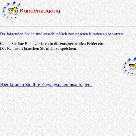
Die folgenden Seiten sind ausschließlich von unseren Kunden zu benutzen.
Geben Sie Ihre Benutzerdaten in die entsprechenden Felder ein.
Das Kennwort brauchen Sie nicht zu speichern.
Hier können Sie Ihre Zugangsdaten beantragen.